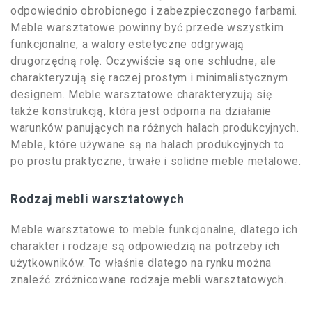
odpowiednio obrobionego i zabezpieczonego farbami.
Meble warsztatowe powinny być przede wszystkim
funkcjonalne, a walory estetyczne odgrywają
drugorzędną rolę. Oczywiście są one schludne, ale
charakteryzują się raczej prostym i minimalistycznym
designem. Meble warsztatowe charakteryzują się
także konstrukcją, która jest odporna na działanie
warunków panujących na różnych halach produkcyjnych.
Meble, które używane są na halach produkcyjnych to
po prostu praktyczne, trwałe i solidne meble metalowe.
Rodzaj mebli warsztatowych
Meble warsztatowe to meble funkcjonalne, dlatego ich
charakter i rodzaje są odpowiedzią na potrzeby ich
użytkowników. To właśnie dlatego na rynku można
znaleźć zróżnicowane rodzaje mebli warsztatowych.