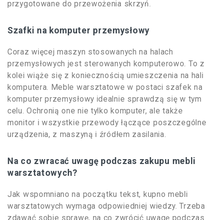
przygotowane do przewożenia skrzyń.
Szafki na komputer przemysłowy
Coraz więcej maszyn stosowanych na halach
przemysłowych jest sterowanych komputerowo. To z
kolei wiąże się z koniecznością umieszczenia na hali
komputera. Meble warsztatowe w postaci szafek na
komputer przemysłowy idealnie sprawdzą się w tym
celu. Ochronią one nie tylko komputer, ale także
monitor i wszystkie przewody łączące poszczególne
urządzenia, z maszyną i źródłem zasilania.
Na co zwracać uwagę podczas zakupu mebli
warsztatowych?
Jak wspomniano na początku tekst, kupno mebli
warsztatowych wymaga odpowiedniej wiedzy. Trzeba
zdawać sobie sprawę, na co zwrócić uwagę podczas