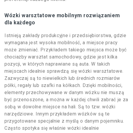
Wózki warsztatowe mobilnym rozwiązaniem
dla każdego
Istnieją zakłady produkcyjne i przedsiębiorstwa, gdzie
wymagana jest wysoka mobilność, a miejsce pracy
może zmieniać. Przykładem takiego miejsca może być
chociażby warsztat samochodowy, gdzie jest kilka
pozycji, w których naprawiane są auta. W takich
miejscach idealnie sprawdzą się wózki warsztatowe.
Zazwyczaj są to niewielkich lub średnich rozmiarów
półki, regały lub szafki na kółkach. Dzięki mobilności,
elementy przechowywane w danym wózku nie muszą
być przenoszone, a można w każdej chwili zabrać je za
sobą w dowolne miejsce na hali. Są to tzw. wózki
narzędziowe. Innym przykładem wózków są te
przygotowane specjalnie z myślą o danym pojemniku.
Często spotyka się właśnie wózki idealnie