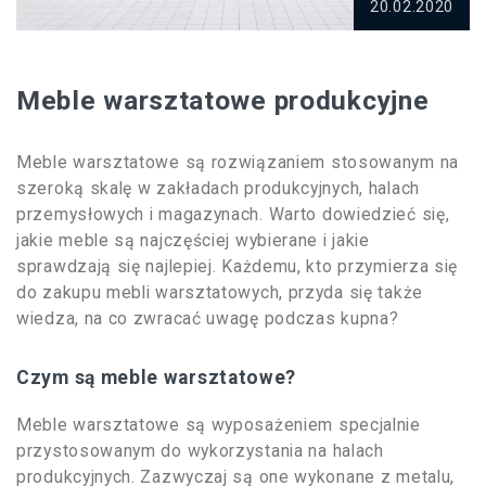
20.02.2020
Meble warsztatowe produkcyjne
Meble warsztatowe są rozwiązaniem stosowanym na
szeroką skalę w zakładach produkcyjnych, halach
przemysłowych i magazynach. Warto dowiedzieć się,
jakie meble są najczęściej wybierane i jakie
sprawdzają się najlepiej. Każdemu, kto przymierza się
do zakupu mebli warsztatowych, przyda się także
wiedza, na co zwracać uwagę podczas kupna?
Czym są meble warsztatowe?
Meble warsztatowe są wyposażeniem specjalnie
przystosowanym do wykorzystania na halach
produkcyjnych. Zazwyczaj są one wykonane z metalu,