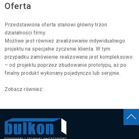
Oferta
Przedstawiona oferta stanowi główny trzon
działalności firmy.
Możliwe jest również zrealizowanie indywidualnego
projektu na specjalne życzenie klienta. W tym
przypadku zamówienie realizowane jest kompleksowo
– od projektu poprzez zbudowanie prototypu, aż po
finalny produkt wykonany pojedynczo lub seryjnie.
Zobacz również:
Stoły monterskie