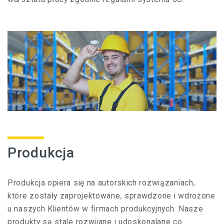
Produkcja
Produkcja opiera się na autorskich rozwiązaniach,
które zostały zaprojektowane, sprawdzone i wdrożone
u naszych Klientów w firmach produkcyjnych. Nasze
produkty są stale rozwijane i udoskonalane co