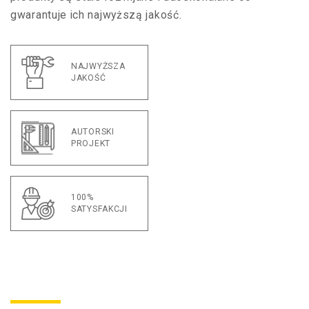
gwarantuje ich najwyższą jakość.
NAJWYŻSZA
JAKOŚĆ
AUTORSKI
PROJEKT
100%
SATYSFAKCJI