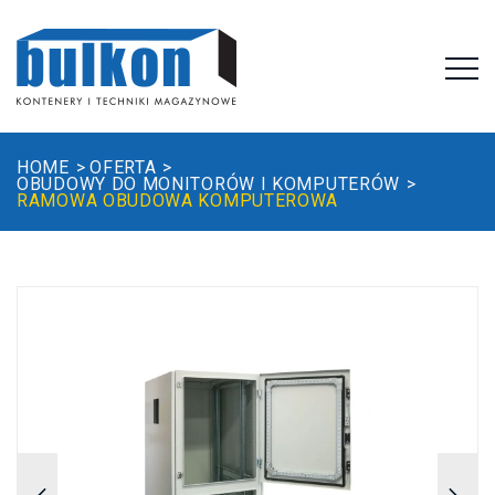
HOME
OFERTA
OBUDOWY DO MONITORÓW I KOMPUTERÓW
RAMOWA OBUDOWA KOMPUTEROWA