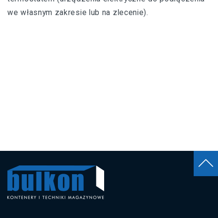
we własnym zakresie lub na zlecenie).