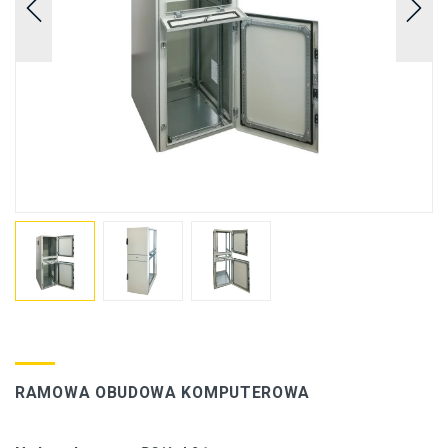
RAMOWA OBUDOWA KOMPUTEROWA