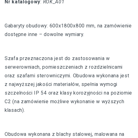
Nr katalogowy
:
ROK_A01
Gabaryty obudowy: 600x1800x800 mm, na zamówienie
dostępne inne – dowolne wymiary.
Szafa przeznaczona jest do zastosowania w
serwerowniach, pomieszczeniach z rozdzielnicami
oraz szafami sterowniczymi. Obudowa wykonana jest
z najwyższej jakości materiałów, spełnia wymogi
szczelności IP 54 oraz klasy korozyjności na poziomie
C2 (na zamówienie możliwe wykonanie w wyższych
klasach).
Obudowa wykonana z blachy stalowej, malowana na