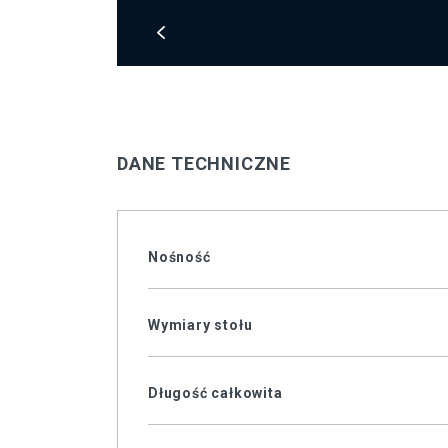
DANE TECHNICZNE
Nośność
Wymiary stołu
Długość całkowita