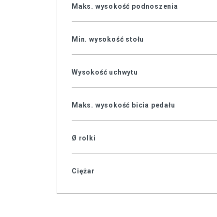
Maks. wysokość podnoszenia
Min. wysokość stołu
Wysokość uchwytu
Maks. wysokość bicia pedału
Ø rolki
Ciężar