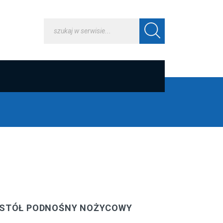
Y STÓŁ PODNOŚNY NOŻYCOWY