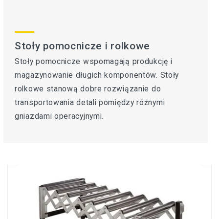
Stoły pomocnicze i rolkowe
Stoły pomocnicze wspomagają produkcję i
magazynowanie długich komponentów. Stoły
rolkowe stanową dobre rozwiązanie do
transportowania detali pomiędzy różnymi
gniazdami operacyjnymi.