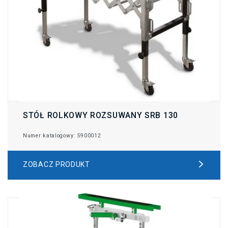
STÓŁ ROLKOWY ROZSUWANY SRB 130
Numer katalogowy: 5900012
ZOBACZ PRODUKT