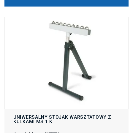
UNIWERSALNY STOJAK WARSZTATOWY Z
KULKAMI MS 1 K