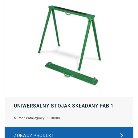
UNIWERSALNY STOJAK SKŁADANY FAB 1
Numer katalogowy: 5900006
ZOBACZ PRODUKT