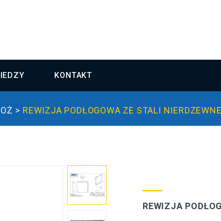
IEDZY
KONTAKT
POŻ
REWIZJA PODŁOGOWA ZE STALI NIERDZEWNE
REWIZJA PODŁOG