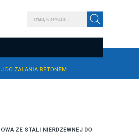
J DO ZALANIA BETONEM
OWA ZE STALI NIERDZEWNEJ DO