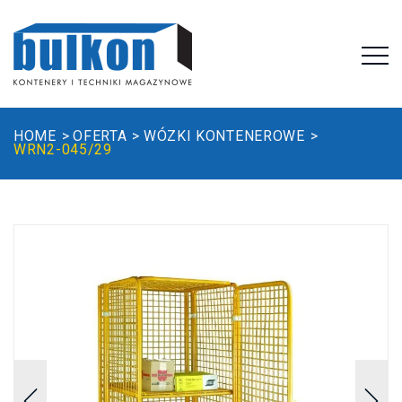
HOME
OFERTA
WÓZKI KONTENEROWE
WRN2-045/29