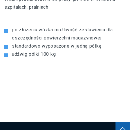
szpitalach, pralniach
po złożeniu wózka możliwość zestawienia dla
oszczędności powierzchni magazynowej
standardowo wyposażone w jedną półkę
udźwig półki 100 kg