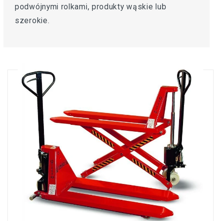
podwójnymi rolkami, produkty wąskie lub
szerokie.