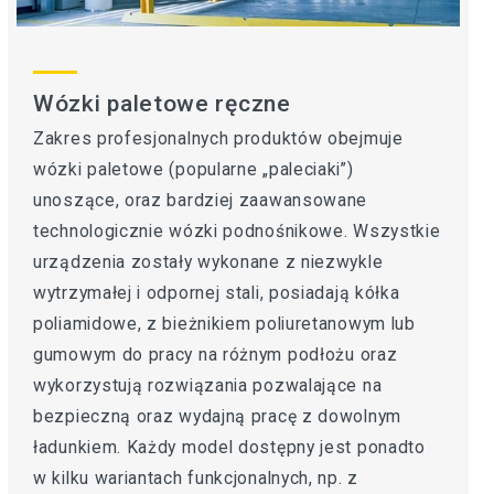
Wózki paletowe ręczne
Zakres profesjonalnych produktów obejmuje
wózki paletowe (popularne „paleciaki”)
unoszące, oraz bardziej zaawansowane
technologicznie wózki podnośnikowe. Wszystkie
urządzenia zostały wykonane z niezwykle
wytrzymałej i odpornej stali, posiadają kółka
poliamidowe, z bieżnikiem poliuretanowym lub
gumowym do pracy na różnym podłożu oraz
wykorzystują rozwiązania pozwalające na
bezpieczną oraz wydajną pracę z dowolnym
ładunkiem. Każdy model dostępny jest ponadto
w kilku wariantach funkcjonalnych, np. z