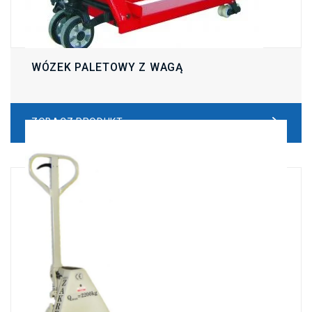
WÓZEK PALETOWY Z WAGĄ
ZOBACZ PRODUKT