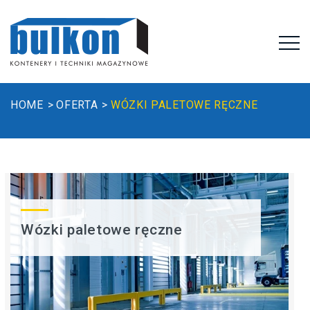
HOME
OFERTA
WÓZKI PALETOWE RĘCZNE
Wózki paletowe ręczne