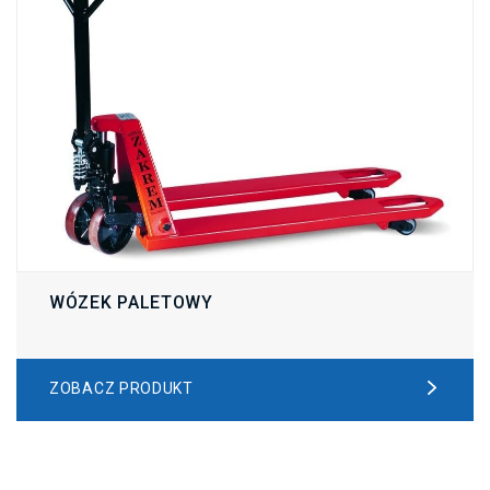
WÓZEK PALETOWY
ZOBACZ PRODUKT